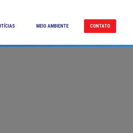
OTÍCIAS
MEIO AMBIENTE
CONTATO