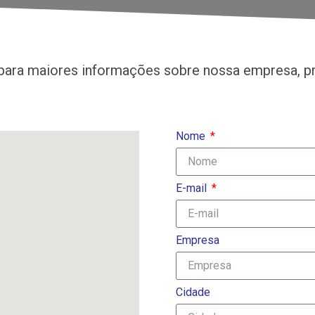
para maiores informações sobre nossa empresa, pr
Nome
E-mail
Empresa
Cidade