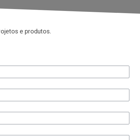
ojetos e produtos.