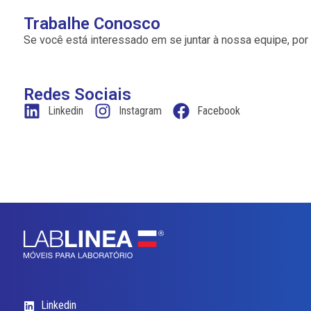
Trabalhe Conosco
Se você está interessado em se juntar à nossa equipe, por f
Redes Sociais
Linkedin
Instagram
Facebook
Linkedin