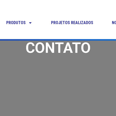
PRODUTOS
PROJETOS REALIZADOS
N
CONTATO