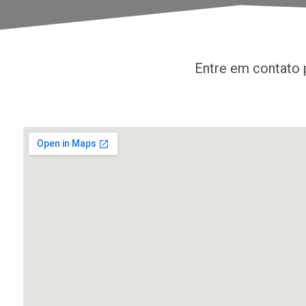
Entre em contato 