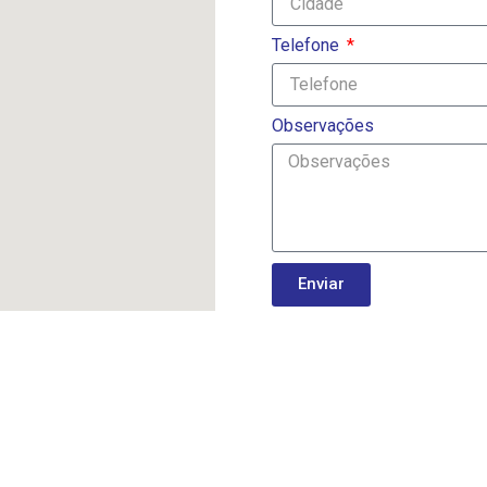
Telefone
Observações
Enviar