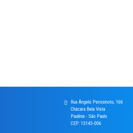
Rua Ângelo Perissinoto, 166
Chácara Bela Vista
Paulínia - São Paulo
CEP: 13145-006